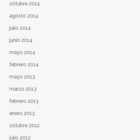
octubre 2014
agosto 2014
julio 2014
junio 2014
mayo 2014
febrero 2014
mayo 2013
marzo 2013
febrero 2013
enero 2013
octubre 2012
julio 2012