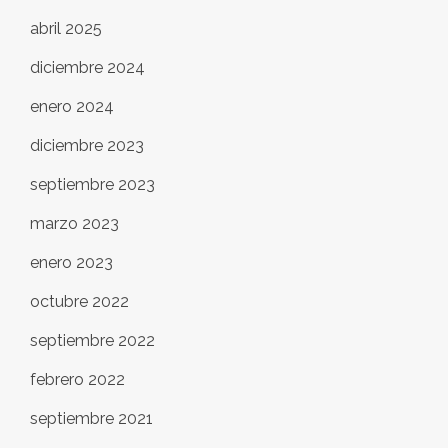
abril 2025
diciembre 2024
enero 2024
diciembre 2023
septiembre 2023
marzo 2023
enero 2023
octubre 2022
septiembre 2022
febrero 2022
septiembre 2021