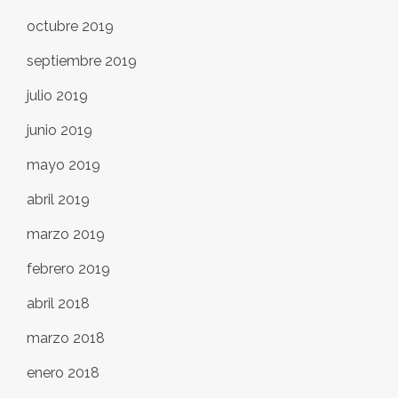
octubre 2019
septiembre 2019
julio 2019
junio 2019
mayo 2019
abril 2019
marzo 2019
febrero 2019
abril 2018
marzo 2018
enero 2018