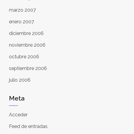
marzo 2007
enero 2007
diciembre 2006
noviembre 2006
octubre 2006
septiembre 2006
julio 2006
Meta
Acceder
Feed de entradas