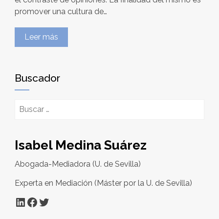
promover una cultura de…
Leer más
Buscador
Buscar:
Isabel Medina Suárez
Abogada-Mediadora (U. de Sevilla)
Experta en Mediación (Máster por la U. de Sevilla)
LinkedIn
Facebook
Twitter