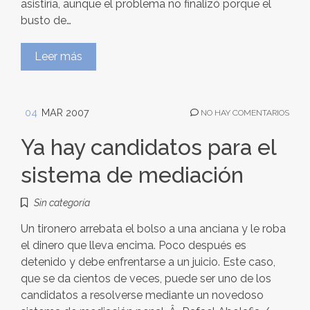
asistiría, aunque el problema no finalizó porque el
busto de…
Leer más
04
MAR 2007
NO HAY COMENTARIOS
Ya hay candidatos para el
sistema de mediación
Sin categoría
Un tironero arrebata el bolso a una anciana y le roba
el dinero que lleva encima. Poco después es
detenido y debe enfrentarse a un juicio. Este caso,
que se da cientos de veces, puede ser uno de los
candidatos a resolverse mediante un novedoso