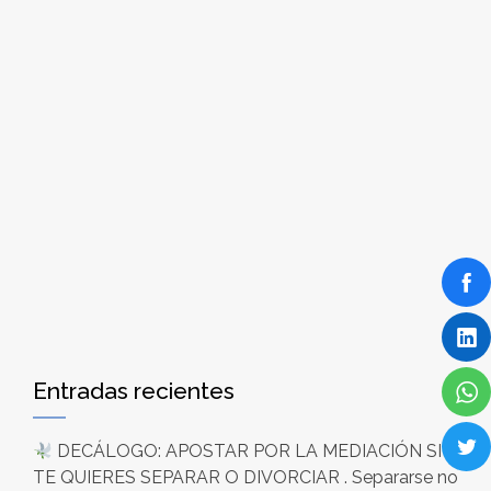
Entradas recientes
DECÁLOGO: APOSTAR POR LA MEDIACIÓN SI
TE QUIERES SEPARAR O DIVORCIAR . Separarse no