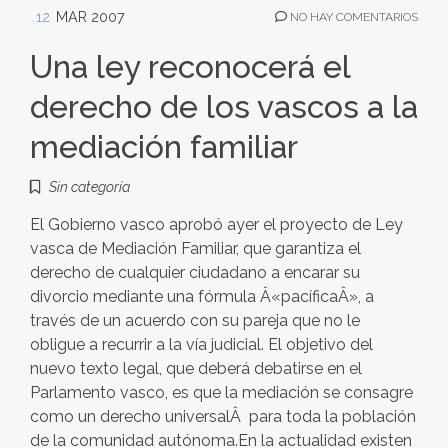
12
MAR 2007
NO HAY COMENTARIOS
Una ley reconocerá el
derecho de los vascos a la
mediación familiar
Sin categoría
El Gobierno vasco aprobó ayer el proyecto de Ley
vasca de Mediación Familiar, que garantiza el
derecho de cualquier ciudadano a encarar su
divorcio mediante una fórmula Â«pacíficaÂ», a
través de un acuerdo con su pareja que no le
obligue a recurrir a la vía judicial. El objetivo del
nuevo texto legal, que deberá debatirse en el
Parlamento vasco, es que la mediación se consagre
como un derecho universalÂ para toda la población
de la comunidad autónoma.En la actualidad existen