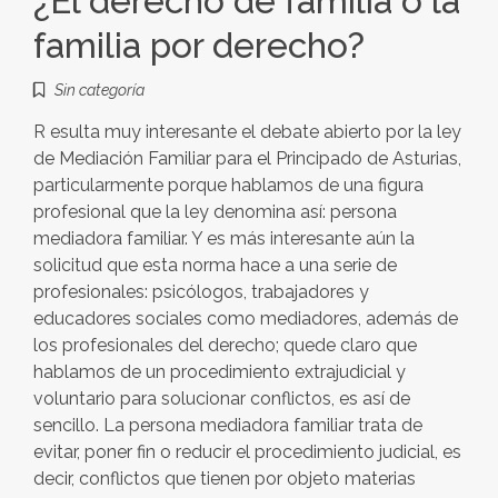
¿El derecho de familia o la
familia por derecho?
Sin categoría
R esulta muy interesante el debate abierto por la ley
de Mediación Familiar para el Principado de Asturias,
particularmente porque hablamos de una figura
profesional que la ley denomina así: persona
mediadora familiar. Y es más interesante aún la
solicitud que esta norma hace a una serie de
profesionales: psicólogos, trabajadores y
educadores sociales como mediadores, además de
los profesionales del derecho; quede claro que
hablamos de un procedimiento extrajudicial y
voluntario para solucionar conflictos, es así de
sencillo. La persona mediadora familiar trata de
evitar, poner fin o reducir el procedimiento judicial, es
decir, conflictos que tienen por objeto materias