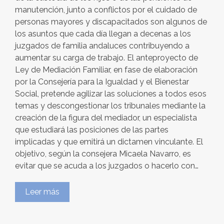
manutención, junto a conflictos por el cuidado de
personas mayores y discapacitados son algunos de
los asuntos que cada día llegan a decenas a los
juzgados de familia andaluces contribuyendo a
aumentar su carga de trabajo. El anteproyecto de
Ley de Mediación Familiar, en fase de elaboración
por la Consejería para la Igualdad y el Bienestar
Social, pretende agilizar las soluciones a todos esos
temas y descongestionar los tribunales mediante la
creación de la figura del mediador, un especialista
que estudiará las posiciones de las partes
implicadas y que emitirá un dictamen vinculante. El
objetivo, según la consejera Micaela Navarro, es
evitar que se acuda a los juzgados o hacerlo con…
Leer más