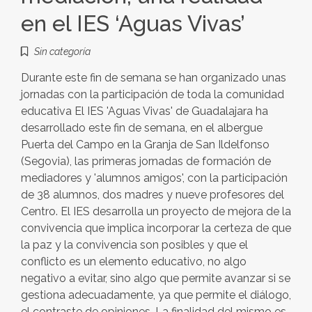
en el IES ‘Aguas Vivas’
Sin categoría
Durante este fin de semana se han organizado unas
jornadas con la participación de toda la comunidad
educativa El IES 'Aguas Vivas' de Guadalajara ha
desarrollado este fin de semana, en el albergue
Puerta del Campo en la Granja de San Ildelfonso
(Segovia), las primeras jornadas de formación de
mediadores y 'alumnos amigos', con la participación
de 38 alumnos, dos madres y nueve profesores del
Centro. El IES desarrolla un proyecto de mejora de la
convivencia que implica incorporar la certeza de que
la paz y la convivencia son posibles y que el
conflicto es un elemento educativo, no algo
negativo a evitar, sino algo que permite avanzar si se
gestiona adecuadamente, ya que permite el diálogo,
el contraste de opiniones. La finalidad del mismo es