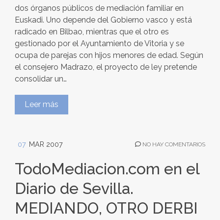
dos órganos públicos de mediación familiar en
Euskadi. Uno depende del Gobierno vasco y está
radicado en Bilbao, mientras que el otro es
gestionado por el Ayuntamiento de Vitoria y se
ocupa de parejas con hijos menores de edad. Según
el consejero Madrazo, el proyecto de ley pretende
consolidar un…
Leer más
07
MAR 2007
NO HAY COMENTARIOS
TodoMediacion.com en el
Diario de Sevilla.
MEDIANDO, OTRO DERBI