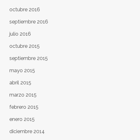
octubre 2016
septiembre 2016
julio 2016
octubre 2015
septiembre 2015
mayo 2015
abril 2015
marzo 2015
febrero 2015
enero 2015
diciembre 2014