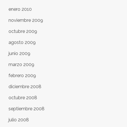
enero 2010
noviembre 2009
octubre 2009
agosto 2009
junio 2009
marzo 2009
febrero 2009
diciembre 2008
octubre 2008
septiembre 2008
julio 2008