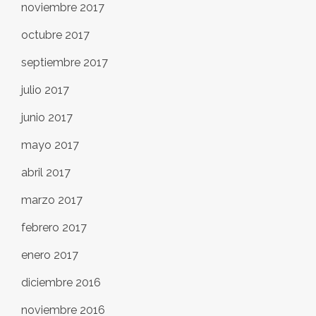
noviembre 2017
octubre 2017
septiembre 2017
julio 2017
junio 2017
mayo 2017
abril 2017
marzo 2017
febrero 2017
enero 2017
diciembre 2016
noviembre 2016