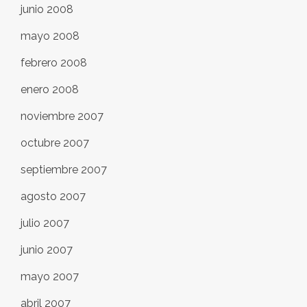
junio 2008
mayo 2008
febrero 2008
enero 2008
noviembre 2007
octubre 2007
septiembre 2007
agosto 2007
julio 2007
junio 2007
mayo 2007
abril 2007