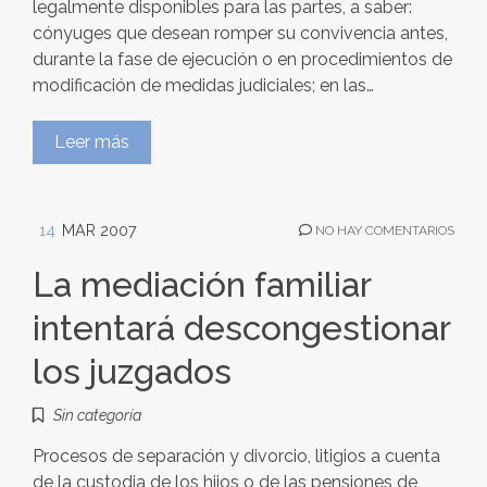
legalmente disponibles para las partes, a saber:
cónyuges que desean romper su convivencia antes,
durante la fase de ejecución o en procedimientos de
modificación de medidas judiciales; en las…
Leer más
14
MAR 2007
NO HAY COMENTARIOS
La mediación familiar
intentará descongestionar
los juzgados
Sin categoría
Procesos de separación y divorcio, litigios a cuenta
de la custodia de los hijos o de las pensiones de