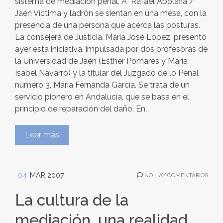
sistema de mediación penal. Â Rafael Abolafia /
Jaén Víctima y ladrón se sientan en una mesa, con la
presencia de una persona que acerca las posturas.
La consejera de Justicia, María José López, presentó
ayer esta iniciativa, impulsada por dos profesoras de
la Universidad de Jaén (Esther Pomares y María
Isabel Navarro) y la titular del Juzgado de lo Penal
número 3, María Fernanda García. Se trata de un
servicio pionero en Andalucía, que se basa en el
principio de reparación del daño. En…
Leer más
04
MAR 2007
NO HAY COMENTARIOS
La cultura de la
mediación, una realidad