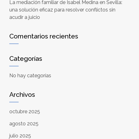
La mediación familiar de Isabel Medina en Sevilla:
una solución eficaz para resolver conflictos sin
acudir a juicio
Comentarios recientes
Categorías
No hay categorías
Archivos
octubre 2025
agosto 2025
julio 2025