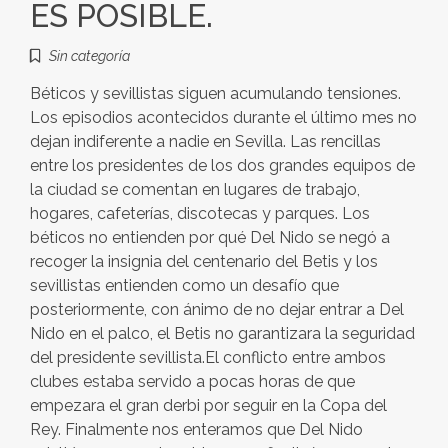
ES POSIBLE.
Sin categoría
Béticos y sevillistas siguen acumulando tensiones.
Los episodios acontecidos durante el último mes no
dejan indiferente a nadie en Sevilla. Las rencillas
entre los presidentes de los dos grandes equipos de
la ciudad se comentan en lugares de trabajo,
hogares, cafeterías, discotecas y parques. Los
béticos no entienden por qué Del Nido se negó a
recoger la insignia del centenario del Betis y los
sevillistas entienden como un desafío que
posteriormente, con ánimo de no dejar entrar a Del
Nido en el palco, el Betis no garantizara la seguridad
del presidente sevillista.El conflicto entre ambos
clubes estaba servido a pocas horas de que
empezara el gran derbi por seguir en la Copa del
Rey. Finalmente nos enteramos que Del Nido