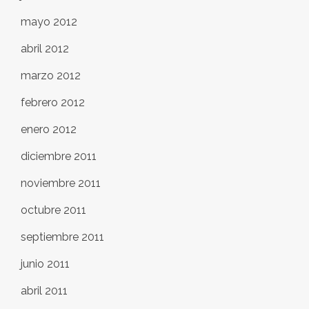
mayo 2012
abril 2012
marzo 2012
febrero 2012
enero 2012
diciembre 2011
noviembre 2011
octubre 2011
septiembre 2011
junio 2011
abril 2011