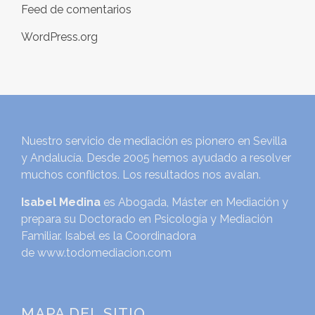
Feed de comentarios
WordPress.org
Nuestro servicio de mediación es pionero en Sevilla
y Andalucía. Desde 2005 hemos ayudado a resolver
muchos conflictos. Los resultados nos avalan.
Isabel Medina
es Abogada, Máster en Mediación y
prepara su Doctorado en Psicología y Mediación
Familiar. Isabel es la Coordinadora
de
www.todomediacion.com
MAPA DEL SITIO