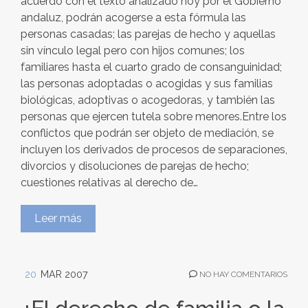
acuerdo con el texto analizado hoy por el Gobierno
andaluz, podrán acogerse a esta fórmula las
personas casadas; las parejas de hecho y aquellas
sin vínculo legal pero con hijos comunes; los
familiares hasta el cuarto grado de consanguinidad;
las personas adoptadas o acogidas y sus familias
biológicas, adoptivas o acogedoras, y también las
personas que ejercen tutela sobre menores.Entre los
conflictos que podrán ser objeto de mediación, se
incluyen los derivados de procesos de separaciones,
divorcios y disoluciones de parejas de hecho;
cuestiones relativas al derecho de…
Leer más
20
MAR 2007
NO HAY COMENTARIOS