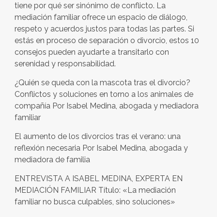
tiene por qué ser sinónimo de conflicto. La
mediación familiar ofrece un espacio de diálogo,
respeto y acuerdos justos para todas las partes. Si
estás en proceso de separación o divorcio, estos 10
consejos pueden ayudarte a transitarlo con
serenidad y responsabilidad.
¿Quién se queda con la mascota tras el divorcio?
Conflictos y soluciones en torno a los animales de
compañía Por Isabel Medina, abogada y mediadora
familiar
El aumento de los divorcios tras el verano: una
reflexión necesaria Por Isabel Medina, abogada y
mediadora de familia
ENTREVISTA A ISABEL MEDINA, EXPERTA EN
MEDIACIÓN FAMILIAR Título: «La mediación
familiar no busca culpables, sino soluciones»