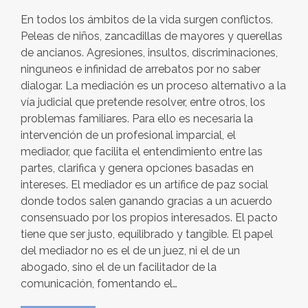
En todos los ámbitos de la vida surgen conflictos.
Peleas de niños, zancadillas de mayores y querellas
de ancianos. Agresiones, insultos, discriminaciones,
ninguneos e infinidad de arrebatos por no saber
dialogar. La mediación es un proceso alternativo a la
vía judicial que pretende resolver, entre otros, los
problemas familiares. Para ello es necesaria la
intervención de un profesional imparcial, el
mediador, que facilita el entendimiento entre las
partes, clarifica y genera opciones basadas en
intereses. El mediador es un artífice de paz social
donde todos salen ganando gracias a un acuerdo
consensuado por los propios interesados. El pacto
tiene que ser justo, equilibrado y tangible. El papel
del mediador no es el de un juez, ni el de un
abogado, sino el de un facilitador de la
comunicación, fomentando el…