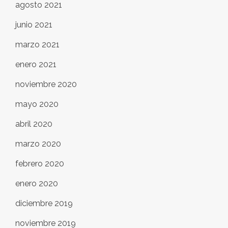
agosto 2021
junio 2021
marzo 2021
enero 2021
noviembre 2020
mayo 2020
abril 2020
marzo 2020
febrero 2020
enero 2020
diciembre 2019
noviembre 2019