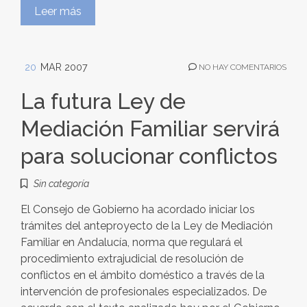
Leer más
20
MAR 2007
NO HAY COMENTARIOS
La futura Ley de
Mediación Familiar servirá
para solucionar conflictos
Sin categoría
El Consejo de Gobierno ha acordado iniciar los
trámites del anteproyecto de la Ley de Mediación
Familiar en Andalucía, norma que regulará el
procedimiento extrajudicial de resolución de
conflictos en el ámbito doméstico a través de la
intervención de profesionales especializados. De