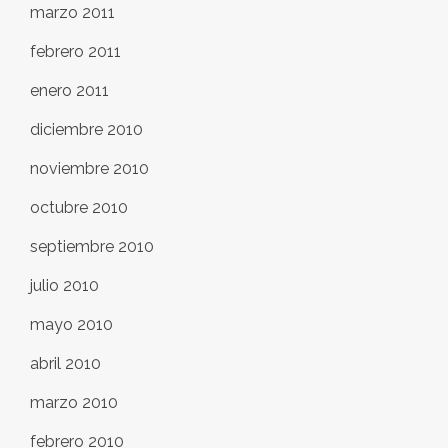
marzo 2011
febrero 2011
enero 2011
diciembre 2010
noviembre 2010
octubre 2010
septiembre 2010
julio 2010
mayo 2010
abril 2010
marzo 2010
febrero 2010