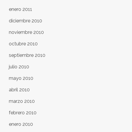
enero 2011
diciembre 2010
noviembre 2010
octubre 2010
septiembre 2010
julio 2010
mayo 2010
abril 2010
marzo 2010
febrero 2010
enero 2010