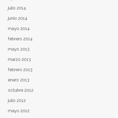
julio 2014
junio 2014
mayo 2014
febrero 2014
mayo 2013
marzo 2013
febrero 2013
enero 2013
octubre 2012
julio 2012
mayo 2012