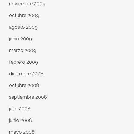
noviembre 2009
octubre 2009
agosto 2009
junio 2009
marzo 2009
febrero 2009
diciembre 2008
octubre 2008
septiembre 2008
julio 2008
junio 2008
mayo 2008