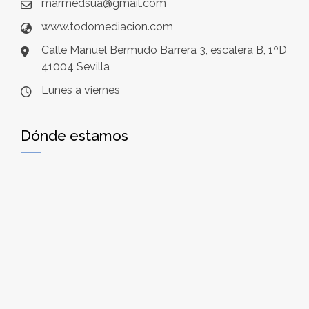
marmedsua@gmail.com
www.todomediacion.com
Calle Manuel Bermudo Barrera 3, escalera B, 1ºD
41004 Sevilla
Lunes a viernes
Dónde estamos