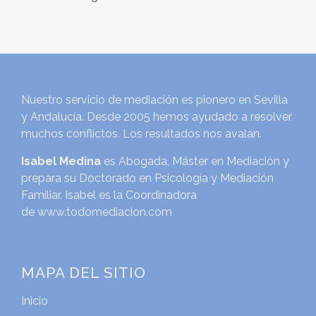
Nuestro servicio de mediación es pionero en Sevilla
y Andalucía. Desde 2005 hemos ayudado a resolver
muchos conflictos. Los resultados nos avalan.
Isabel Medina
es Abogada, Máster en Mediación y
prepara su Doctorado en Psicología y Mediación
Familiar. Isabel es la Coordinadora
de
www.todomediacion.com
MAPA DEL SITIO
Inicio