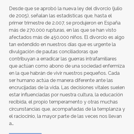
Desde que se aprobó la nueva ley del divorcio (julio
de 2005), señalan las estadísticas que, hasta el
primer trimestre de 2.007, se produjeron en España
más de 270.000 rupturas, en las que se han visto
afectados más de 450.000 niños. El divorcio es algo
tan extendido en nuestros días que es urgente la
divulgación de pautas conciliadoras que
contribuyan a erradicar las guerras intrafamiliares
que actúan como abono de una sociedad enfermiza
en la que habrán de vivir nuestros pequeños. Cada
ser humano actúa de manera diferente ante las
encrucijadas de la vida. Las decisiones vitales suelen
estar influenciadas por nuestra cultura, la educación
recibida, el propio temperamento y otras muchas
circunstancias que, acompañadas de la templanza y
el raciocinio, la mayor parte de las veces nos llevan
a…