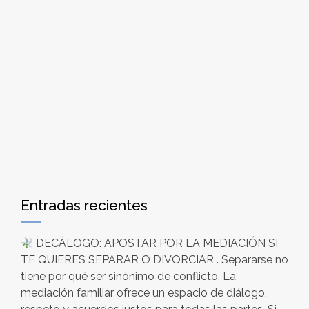
Entradas recientes
DECÁLOGO: APOSTAR POR LA MEDIACIÓN SI
TE QUIERES SEPARAR O DIVORCIAR . Separarse no
tiene por qué ser sinónimo de conflicto. La
mediación familiar ofrece un espacio de diálogo,