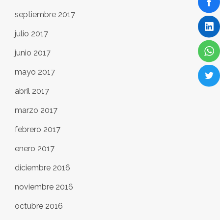
septiembre 2017
julio 2017
junio 2017
mayo 2017
abril 2017
marzo 2017
febrero 2017
enero 2017
diciembre 2016
noviembre 2016
octubre 2016