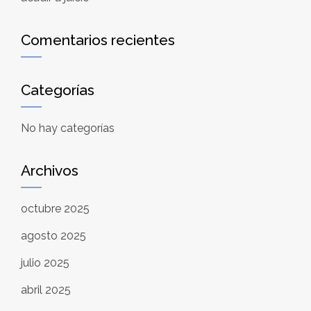
Comentarios recientes
Categorías
No hay categorías
Archivos
octubre 2025
agosto 2025
julio 2025
abril 2025