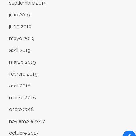
septiembre 2019
julio 2019
junio 2019
mayo 2019
abril 2019
marzo 2019
febrero 2019
abril 2018
marzo 2018
enero 2018
noviembre 2017
octubre 2017