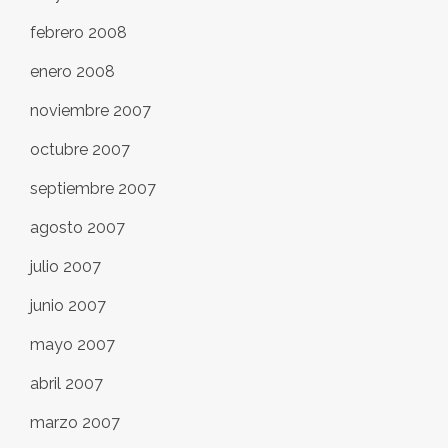
febrero 2008
enero 2008
noviembre 2007
octubre 2007
septiembre 2007
agosto 2007
julio 2007
junio 2007
mayo 2007
abril 2007
marzo 2007