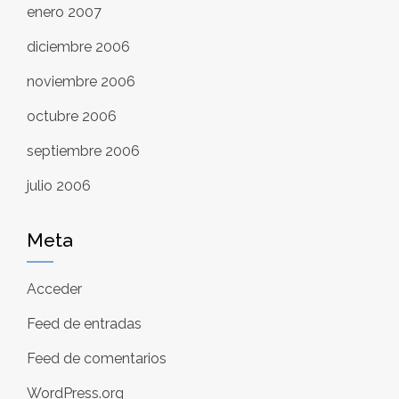
enero 2007
diciembre 2006
noviembre 2006
octubre 2006
septiembre 2006
julio 2006
Meta
Acceder
Feed de entradas
Feed de comentarios
WordPress.org