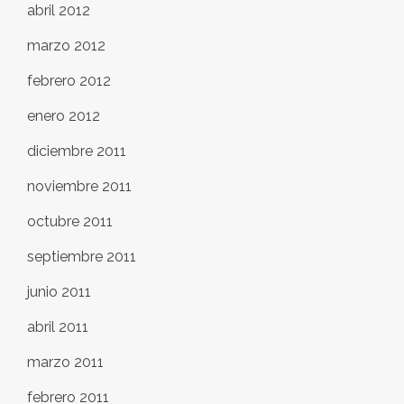
abril 2012
marzo 2012
febrero 2012
enero 2012
diciembre 2011
noviembre 2011
octubre 2011
septiembre 2011
junio 2011
abril 2011
marzo 2011
febrero 2011