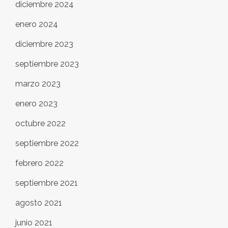
diciembre 2024
enero 2024
diciembre 2023
septiembre 2023
marzo 2023
enero 2023
octubre 2022
septiembre 2022
febrero 2022
septiembre 2021
agosto 2021
junio 2021