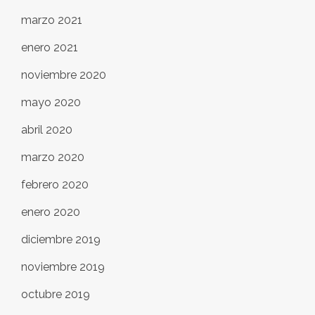
marzo 2021
enero 2021
noviembre 2020
mayo 2020
abril 2020
marzo 2020
febrero 2020
enero 2020
diciembre 2019
noviembre 2019
octubre 2019