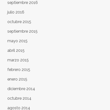
septiembre 2016
julio 2016
octubre 2015
septiembre 2015
mayo 2015
abril 2015
marzo 2015
febrero 2015
enero 2015
diciembre 2014
octubre 2014
agosto 2014