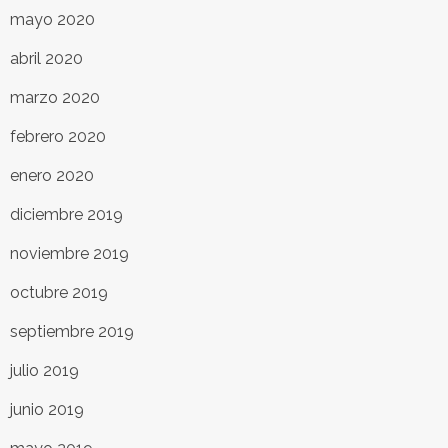
mayo 2020
abril 2020
marzo 2020
febrero 2020
enero 2020
diciembre 2019
noviembre 2019
octubre 2019
septiembre 2019
julio 2019
junio 2019