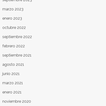
marzo 2023
enero 2023
octubre 2022
septiembre 2022
febrero 2022
septiembre 2021
agosto 2021
junio 2021
marzo 2021
enero 2021
noviembre 2020