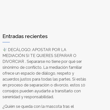
Entradas recientes
DECÁLOGO: APOSTAR POR LA
MEDIACIÓN SI TE QUIERES SEPARAR O
DIVORCIAR . Separarse no tiene por qué ser
sinónimo de conflicto. La mediación familiar
ofrece un espacio de diálogo, respeto y
acuerdos justos para todas las partes. Si estás
en proceso de separación o divorcio, estos 10
consejos pueden ayudarte a transitarlo con
serenidad y responsabilidad.
¿Quién se queda con la mascota tras el