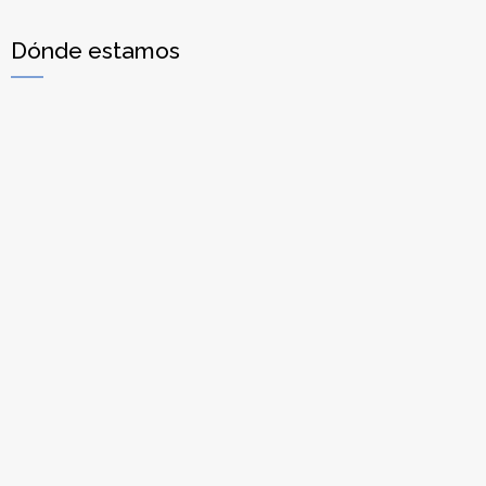
Dónde estamos