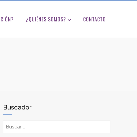
ACIÓN?
¿QUIÉNES SOMOS?
CONTACTO
Buscador
Buscar: