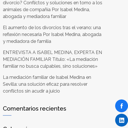
divorcio? Conflictos y soluciones en torno a los
animales de compañía Por Isabel Medina,
abogada y mediadora familiar
El aumento de los divorcios tras el verano: una
reflexión necesaria Por Isabel Medina, abogada
y mediadora de familia
ENTREVISTA A ISABEL MEDINA, EXPERTA EN
MEDIACIÓN FAMILIAR Título: «La mediación
familiar no busca culpables, sino soluciones»
La mediación familiar de Isabel Medina en
Sevilla: una solución eficaz para resolver
conflictos sin acudir a juicio
Comentarios recientes