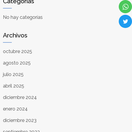
Categorías
No hay categorías
Archivos
octubre 2025
agosto 2025
julio 2025
abril 2025
diciembre 2024
enero 2024
diciembre 2023
septiembre 2023