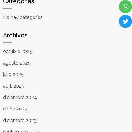
Categorías
No hay categorías
Archivos
octubre 2025
agosto 2025
julio 2025
abril 2025
diciembre 2024
enero 2024
diciembre 2023
septiembre 2023