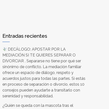
Entradas recientes
DECÁLOGO: APOSTAR POR LA
MEDIACIÓN SI TE QUIERES SEPARAR O
DIVORCIAR . Separarse no tiene por qué ser
sinónimo de conflicto. La mediación familiar
ofrece un espacio de diálogo, respeto y
acuerdos justos para todas las partes. Si estás
en proceso de separación o divorcio, estos 10
consejos pueden ayudarte a transitarlo con
serenidad y responsabilidad.
¿Quién se queda con la mascota tras el