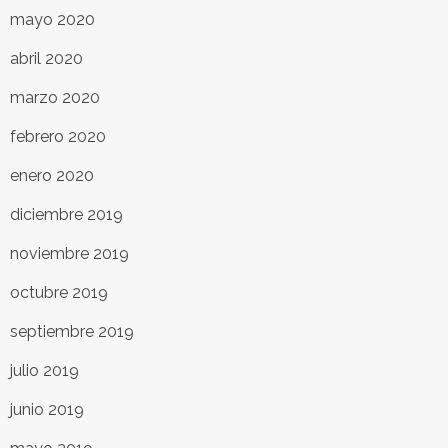
mayo 2020
abril 2020
marzo 2020
febrero 2020
enero 2020
diciembre 2019
noviembre 2019
octubre 2019
septiembre 2019
julio 2019
junio 2019