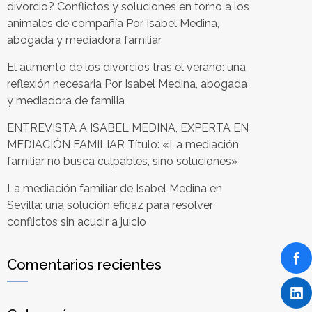
divorcio? Conflictos y soluciones en torno a los
animales de compañía Por Isabel Medina,
abogada y mediadora familiar
El aumento de los divorcios tras el verano: una
reflexión necesaria Por Isabel Medina, abogada
y mediadora de familia
ENTREVISTA A ISABEL MEDINA, EXPERTA EN
MEDIACIÓN FAMILIAR Título: «La mediación
familiar no busca culpables, sino soluciones»
La mediación familiar de Isabel Medina en
Sevilla: una solución eficaz para resolver
conflictos sin acudir a juicio
Comentarios recientes