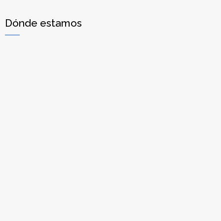
Dónde estamos