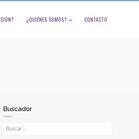
ACIÓN?
¿QUIÉNES SOMOS?
CONTACTO
Buscador
Buscar: