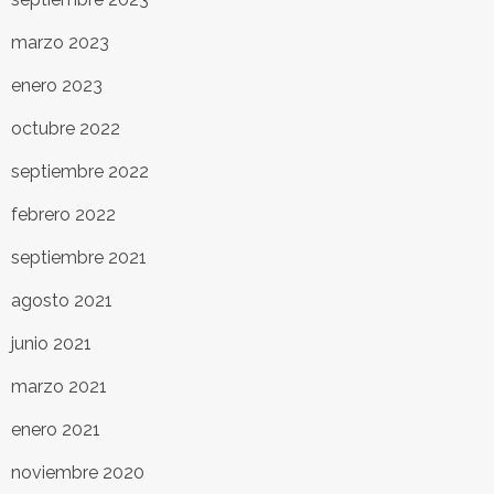
marzo 2023
enero 2023
octubre 2022
septiembre 2022
febrero 2022
septiembre 2021
agosto 2021
junio 2021
marzo 2021
enero 2021
noviembre 2020