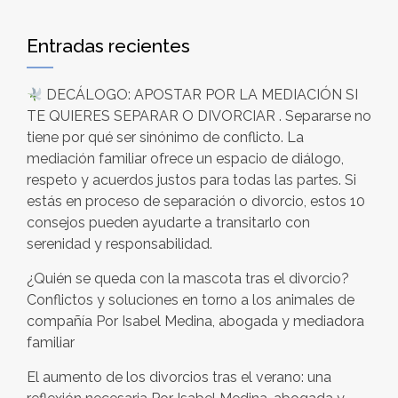
Entradas recientes
DECÁLOGO: APOSTAR POR LA MEDIACIÓN SI
TE QUIERES SEPARAR O DIVORCIAR . Separarse no
tiene por qué ser sinónimo de conflicto. La
mediación familiar ofrece un espacio de diálogo,
respeto y acuerdos justos para todas las partes. Si
estás en proceso de separación o divorcio, estos 10
consejos pueden ayudarte a transitarlo con
serenidad y responsabilidad.
¿Quién se queda con la mascota tras el divorcio?
Conflictos y soluciones en torno a los animales de
compañía Por Isabel Medina, abogada y mediadora
familiar
El aumento de los divorcios tras el verano: una