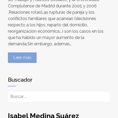
Complutense de Madrid durante 2005 y 2006
.Relaciones rotasLas rupturas de pareja y los
conflictos familiares que acarrean (decisiones
respecto a los hijos, reparto del domicilio,
reorganización económica...) son los casos en los
que ha habido un mayor aumento de la
demanda.Sin embargo, además…
Leer más
Buscador
Buscar:
Isabel Medina Suárez