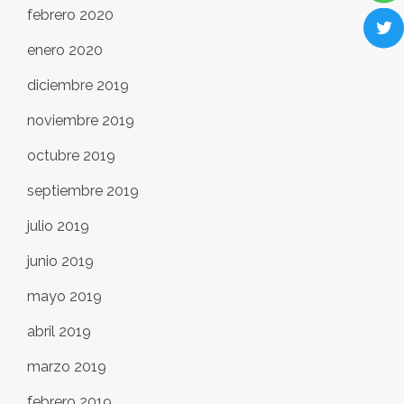
febrero 2020
enero 2020
diciembre 2019
noviembre 2019
octubre 2019
septiembre 2019
julio 2019
junio 2019
mayo 2019
abril 2019
marzo 2019
febrero 2019