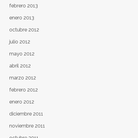
febrero 2013
enero 2013
octubre 2012
julio 2012
mayo 2012
abril 2012
marzo 2012
febrero 2012
enero 2012
diciembre 2011
noviembre 2011
octubre 2011