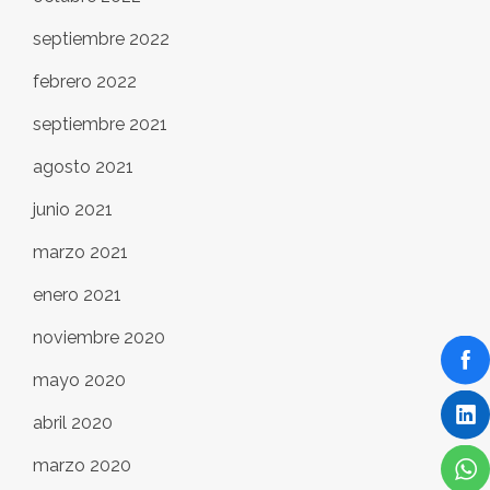
septiembre 2022
febrero 2022
septiembre 2021
agosto 2021
junio 2021
marzo 2021
enero 2021
noviembre 2020
mayo 2020
abril 2020
marzo 2020