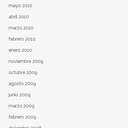
mayo 2010
abril 2010
marzo 2010
febrero 2010
enero 2010
noviembre 2009
octubre 2009
agosto 2009
junio 2009
marzo 2009
febrero 2009