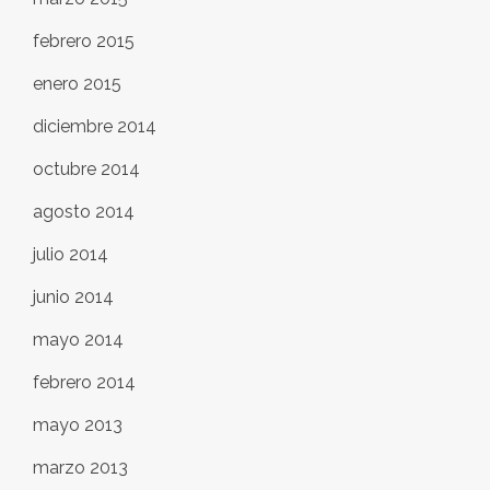
febrero 2015
enero 2015
diciembre 2014
octubre 2014
agosto 2014
julio 2014
junio 2014
mayo 2014
febrero 2014
mayo 2013
marzo 2013