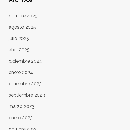
octubre 2025
agosto 2025
julio 2025
abril 2025
diciembre 2024
enero 2024
diciembre 2023
septiembre 2023
marzo 2023
enero 2023
octubre 2022