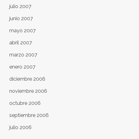
julio 2007
junio 2007
mayo 2007
abril 2007
marzo 2007
enero 2007
diciembre 2006
noviembre 2006
octubre 2006
septiembre 2006
julio 2006