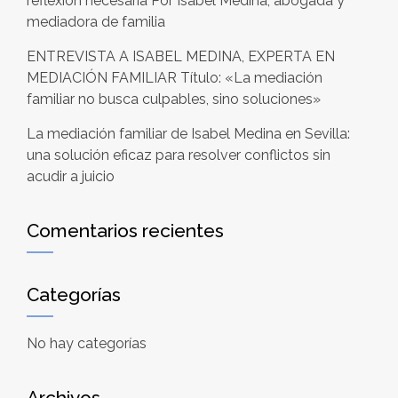
reflexión necesaria Por Isabel Medina, abogada y
mediadora de familia
ENTREVISTA A ISABEL MEDINA, EXPERTA EN
MEDIACIÓN FAMILIAR Título: «La mediación
familiar no busca culpables, sino soluciones»
La mediación familiar de Isabel Medina en Sevilla:
una solución eficaz para resolver conflictos sin
acudir a juicio
Comentarios recientes
Categorías
No hay categorías
Archivos