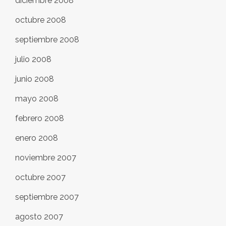
diciembre 2008
octubre 2008
septiembre 2008
julio 2008
junio 2008
mayo 2008
febrero 2008
enero 2008
noviembre 2007
octubre 2007
septiembre 2007
agosto 2007