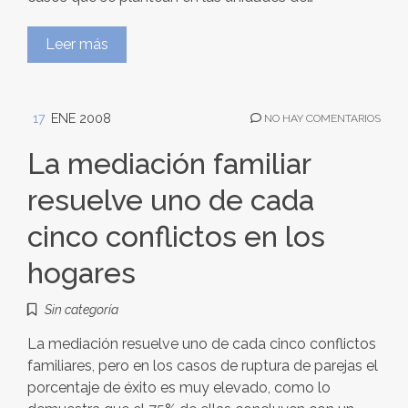
Leer más
17
ENE 2008
NO HAY COMENTARIOS
La mediación familiar
resuelve uno de cada
cinco conflictos en los
hogares
Sin categoría
La mediación resuelve uno de cada cinco conflictos
familiares, pero en los casos de ruptura de parejas el
porcentaje de éxito es muy elevado, como lo