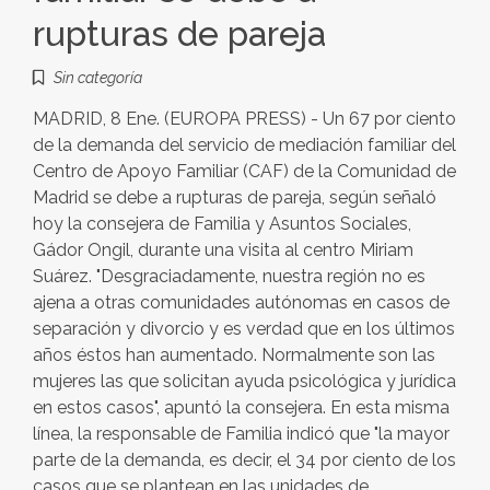
rupturas de pareja
Sin categoría
MADRID, 8 Ene. (EUROPA PRESS) - Un 67 por ciento
de la demanda del servicio de mediación familiar del
Centro de Apoyo Familiar (CAF) de la Comunidad de
Madrid se debe a rupturas de pareja, según señaló
hoy la consejera de Familia y Asuntos Sociales,
Gádor Ongil, durante una visita al centro Miriam
Suárez. "Desgraciadamente, nuestra región no es
ajena a otras comunidades autónomas en casos de
separación y divorcio y es verdad que en los últimos
años éstos han aumentado. Normalmente son las
mujeres las que solicitan ayuda psicológica y jurídica
en estos casos", apuntó la consejera. En esta misma
línea, la responsable de Familia indicó que "la mayor
parte de la demanda, es decir, el 34 por ciento de los
casos que se plantean en las unidades de…