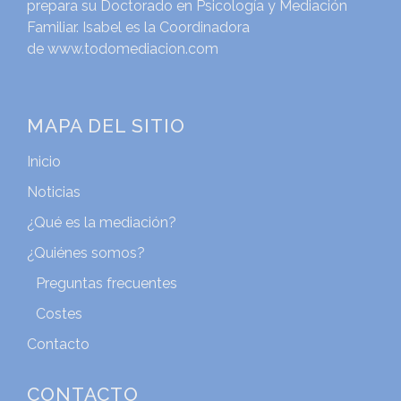
prepara su Doctorado en Psicología y Mediación
Familiar. Isabel es la Coordinadora
de
www.todomediacion.com
MAPA DEL SITIO
Inicio
Noticias
¿Qué es la mediación?
¿Quiénes somos?
Preguntas frecuentes
Costes
Contacto
CONTACTO