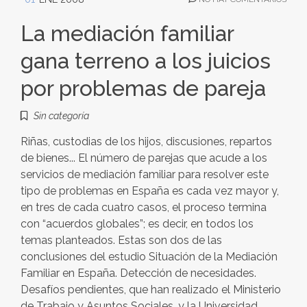
La mediación familiar
gana terreno a los juicios
por problemas de pareja
Sin categoría
Riñas, custodias de los hijos, discusiones, repartos
de bienes... El número de parejas que acude a los
servicios de mediación familiar para resolver este
tipo de problemas en España es cada vez mayor y,
en tres de cada cuatro casos, el proceso termina
con “acuerdos globales”; es decir, en todos los
temas planteados. Estas son dos de las
conclusiones del estudio Situación de la Mediación
Familiar en España. Detección de necesidades.
Desafíos pendientes, que han realizado el Ministerio
de Trabajo y Asuntos Sociales, y la Universidad