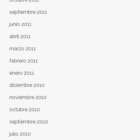
septiembre 2011
junio 2011
abril 2011
marzo 2011
febrero 2011
enero 2011
diciembre 2010
noviembre 2010
octubre 2010
septiembre 2010
julio 2010