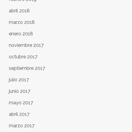
abril 2018
marzo 2018
enero 2018
noviembre 2017
octubre 2017
septiembre 2017
julio 2017
junio 2017
mayo 2017
abril 2017
marzo 2017