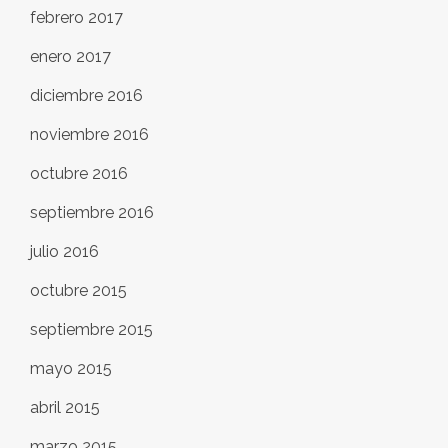
febrero 2017
enero 2017
diciembre 2016
noviembre 2016
octubre 2016
septiembre 2016
julio 2016
octubre 2015
septiembre 2015
mayo 2015
abril 2015
marzo 2015