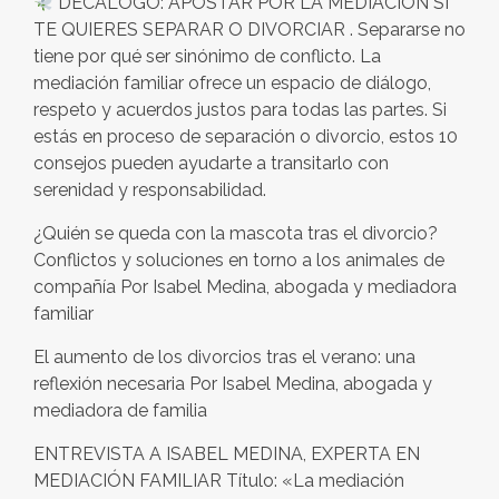
DECÁLOGO: APOSTAR POR LA MEDIACIÓN SI
TE QUIERES SEPARAR O DIVORCIAR . Separarse no
tiene por qué ser sinónimo de conflicto. La
mediación familiar ofrece un espacio de diálogo,
respeto y acuerdos justos para todas las partes. Si
estás en proceso de separación o divorcio, estos 10
consejos pueden ayudarte a transitarlo con
serenidad y responsabilidad.
¿Quién se queda con la mascota tras el divorcio?
Conflictos y soluciones en torno a los animales de
compañía Por Isabel Medina, abogada y mediadora
familiar
El aumento de los divorcios tras el verano: una
reflexión necesaria Por Isabel Medina, abogada y
mediadora de familia
ENTREVISTA A ISABEL MEDINA, EXPERTA EN
MEDIACIÓN FAMILIAR Título: «La mediación