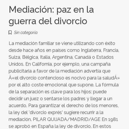
Mediación: paz en la
guerra del divorcio
Sin categoría
La mediación familiar se viene utilizando con éxito
desde hace años en países como Inglaterra, Francia,
Suiza, Bélgica, Italia, Argentina, Canadá o Estados
Unidos. En California, por ejemplo, una campaña
publicitaria a favor de la mediación advertía que
Â«el divorcio contencioso es nocivo para la saludÂ»
por el alto coste emocional que supone. La fórmula
de la separación es clave para los hijos: puede
decidir un juez o sentarse los padres y llegar a un
acuerdo. Para garantizar el derecho de los menores,
la ley del 'divorcio exprés' sugiere recurrir a la
mediación. PILAR QUIJADA/MADRID/AGE En 1981
se aprobó en España la ley de divorcio. En estos