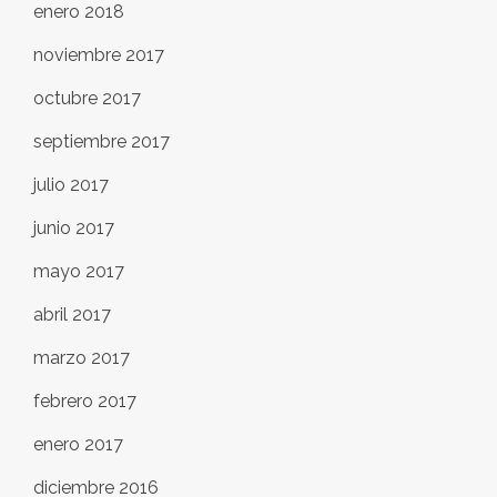
enero 2018
noviembre 2017
octubre 2017
septiembre 2017
julio 2017
junio 2017
mayo 2017
abril 2017
marzo 2017
febrero 2017
enero 2017
diciembre 2016