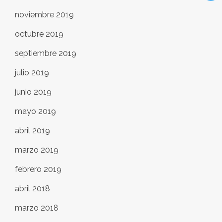
noviembre 2019
octubre 2019
septiembre 2019
julio 2019
junio 2019
mayo 2019
abril 2019
marzo 2019
febrero 2019
abril 2018
marzo 2018