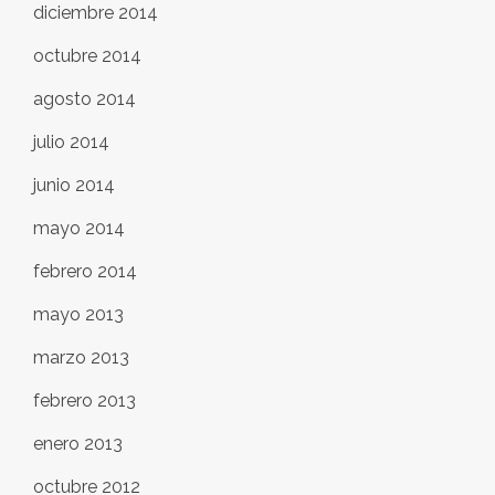
diciembre 2014
octubre 2014
agosto 2014
julio 2014
junio 2014
mayo 2014
febrero 2014
mayo 2013
marzo 2013
febrero 2013
enero 2013
octubre 2012