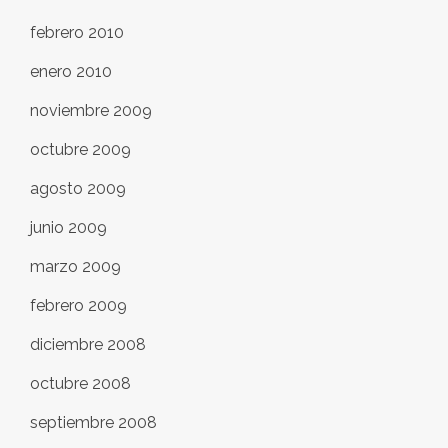
febrero 2010
enero 2010
noviembre 2009
octubre 2009
agosto 2009
junio 2009
marzo 2009
febrero 2009
diciembre 2008
octubre 2008
septiembre 2008