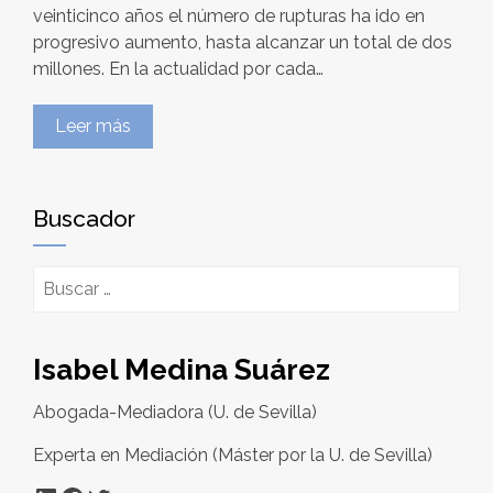
veinticinco años el número de rupturas ha ido en
progresivo aumento, hasta alcanzar un total de dos
millones. En la actualidad por cada…
Leer más
Buscador
Buscar:
Isabel Medina Suárez
Abogada-Mediadora (U. de Sevilla)
Experta en Mediación (Máster por la U. de Sevilla)