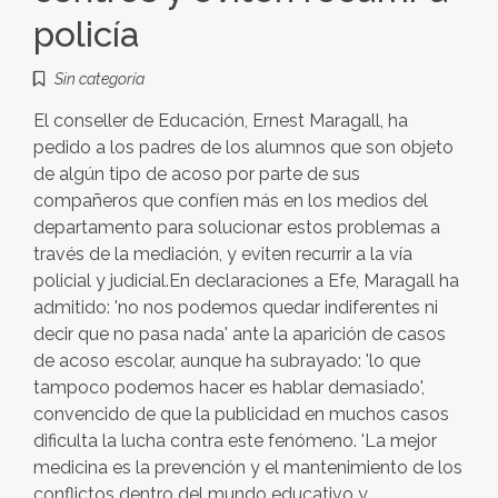
policía
Sin categoría
El conseller de Educación, Ernest Maragall, ha
pedido a los padres de los alumnos que son objeto
de algún tipo de acoso por parte de sus
compañeros que confíen más en los medios del
departamento para solucionar estos problemas a
través de la mediación, y eviten recurrir a la vía
policial y judicial.En declaraciones a Efe, Maragall ha
admitido: 'no nos podemos quedar indiferentes ni
decir que no pasa nada' ante la aparición de casos
de acoso escolar, aunque ha subrayado: 'lo que
tampoco podemos hacer es hablar demasiado',
convencido de que la publicidad en muchos casos
dificulta la lucha contra este fenómeno. 'La mejor
medicina es la prevención y el mantenimiento de los
conflictos dentro del mundo educativo y