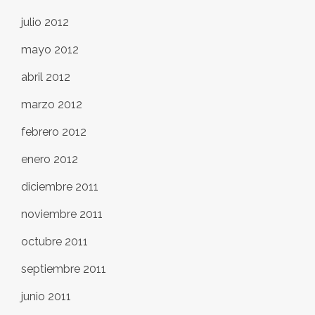
julio 2012
mayo 2012
abril 2012
marzo 2012
febrero 2012
enero 2012
diciembre 2011
noviembre 2011
octubre 2011
septiembre 2011
junio 2011