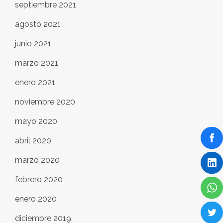
septiembre 2021
agosto 2021
junio 2021
marzo 2021
enero 2021
noviembre 2020
mayo 2020
abril 2020
marzo 2020
febrero 2020
enero 2020
diciembre 2019