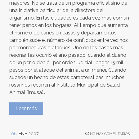
mayores. No se trata de un programa oficial sino de
una iniciativa particular de la directora del
organismo. En las ciudades es cada vez más común
tener perros en los hogares. Al tiempo que aumenta
el número de canes en casas y departamentos,
también sube el número de conflictos entre vecinos
por mordeduras o ataques. Uno de los casos más
resonantes ocurrió el año pasado, cuando el dueño
de un perro debió -por orden judicial- pagar 15 mil
pesos por el ataque del animal a un menor. Cuando
sucede un hecho de estas características, muchos
rosarinos recurren al Instituto Municipal de Salud
Animal (Imusa)…
Leer más
06
ENE 2007
NO HAY COMENTARIOS