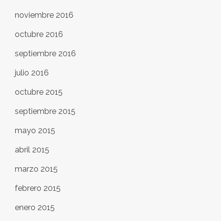
noviembre 2016
octubre 2016
septiembre 2016
julio 2016
octubre 2015
septiembre 2015
mayo 2015
abril 2015
marzo 2015
febrero 2015
enero 2015