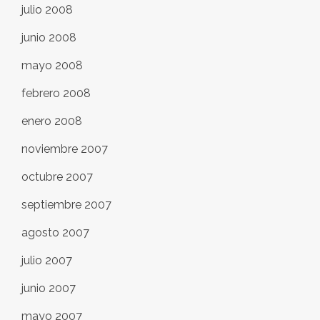
julio 2008
junio 2008
mayo 2008
febrero 2008
enero 2008
noviembre 2007
octubre 2007
septiembre 2007
agosto 2007
julio 2007
junio 2007
mayo 2007