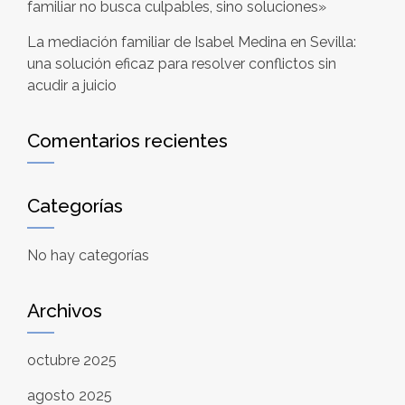
familiar no busca culpables, sino soluciones»
La mediación familiar de Isabel Medina en Sevilla:
una solución eficaz para resolver conflictos sin
acudir a juicio
Comentarios recientes
Categorías
No hay categorías
Archivos
octubre 2025
agosto 2025