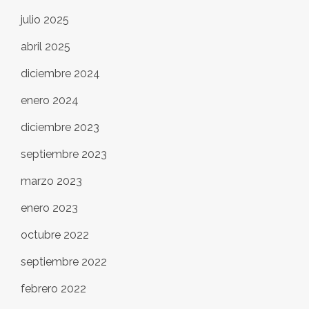
julio 2025
abril 2025
diciembre 2024
enero 2024
diciembre 2023
septiembre 2023
marzo 2023
enero 2023
octubre 2022
septiembre 2022
febrero 2022