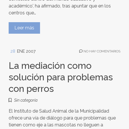
académico', ha afirmado, tras apuntar que en los
centros que…
Leer más
28
ENE 2007
NO HAY COMENTARIOS
La mediación como
solución para problemas
con perros
Sin categoría
El Instituto de Salud Animal de la Municipalidad
ofrece una vía de diálogo para que problemas que
tienen como eje a las mascotas no lleguen a