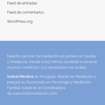
Feed de entradas
Feed de comentarios
WordPress.org
Nuestro servicio de mediación es pionero en Sevilla
y Andalucía. Desde 2005 hemos ayudado a resolver
muchos conflictos. Los resultados nos avalan.
Isabel Medina
es Abogada, Máster en Mediación y
prepara su Doctorado en Psicología y Mediación
Familiar. Isabel es la Coordinadora
de
www.todomediacion.com