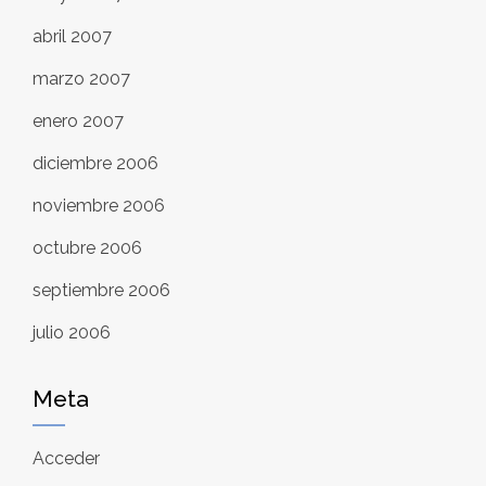
abril 2007
marzo 2007
enero 2007
diciembre 2006
noviembre 2006
octubre 2006
septiembre 2006
julio 2006
Meta
Acceder