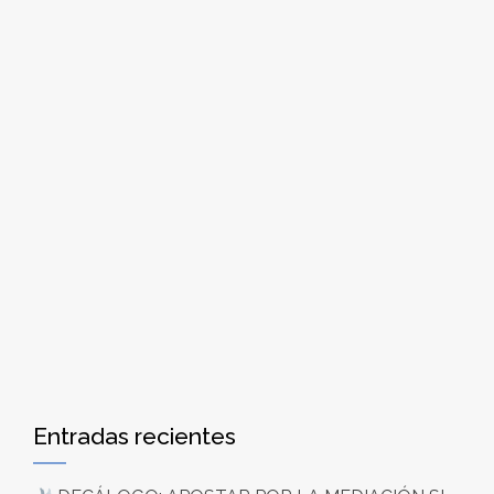
Entradas recientes