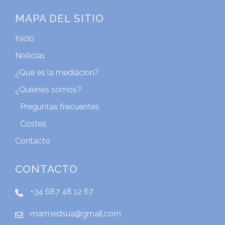
MAPA DEL SITIO
Inicio
Noticias
¿Qué es la mediación?
¿Quiénes somos?
Preguntas frecuentes
Costes
Contacto
CONTACTO
+34 687 48 12 67
marmedsua@gmail.com