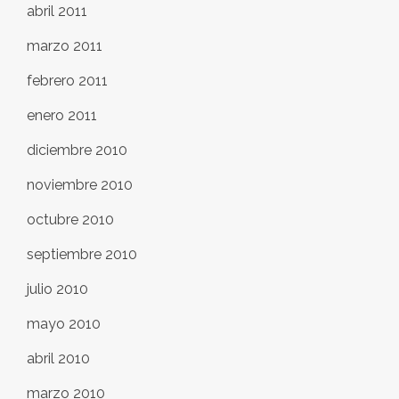
abril 2011
marzo 2011
febrero 2011
enero 2011
diciembre 2010
noviembre 2010
octubre 2010
septiembre 2010
julio 2010
mayo 2010
abril 2010
marzo 2010