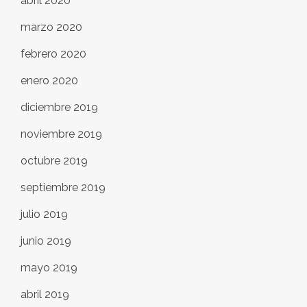
abril 2020
marzo 2020
febrero 2020
enero 2020
diciembre 2019
noviembre 2019
octubre 2019
septiembre 2019
julio 2019
junio 2019
mayo 2019
abril 2019