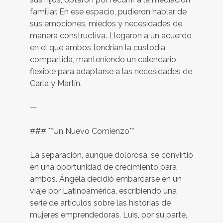
familiar. En ese espacio, pudieron hablar de
sus emociones, miedos y necesidades de
manera constructiva. Llegaron a un acuerdo
en el que ambos tendrían la custodia
compartida, manteniendo un calendario
flexible para adaptarse a las necesidades de
Carla y Martín.
—
### **Un Nuevo Comienzo**
La separación, aunque dolorosa, se convirtió
en una oportunidad de crecimiento para
ambos. Ángela decidió embarcarse en un
viaje por Latinoamérica, escribiendo una
serie de artículos sobre las historias de
mujeres emprendedoras. Luis, por su parte,