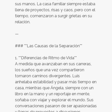
sus manos. La casa familiar siempre estaba
llena de proyectos, risas y caos, pero con el
tiempo, comenzaron a surgir grietas en su
relación.
—
### **Las Causas de la Separación**
1. **Diferencias de Ritmo de Vida**
A medida que avanzaban en sus carreras,
los sueños que una vez compartieron
tomaron caminos divergentes. Luis
anhelaba estabilidad y pasar más tiempo en
casa, mientras que Ángela, siempre con un
libro en la mano y un reportaje en mente,
soñaba con viajar y explorar el mundo. Sus
conversaciones pasaron de ser apasionadas
y llenas de proyectos a discusiones