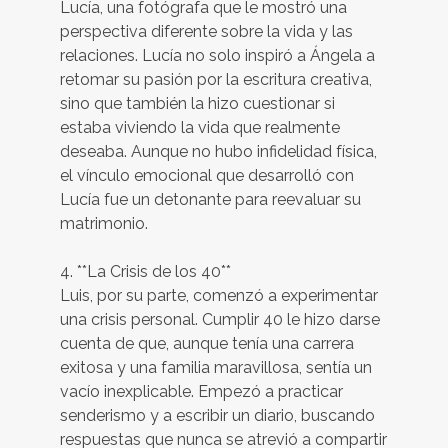
Lucía, una fotógrafa que le mostró una
perspectiva diferente sobre la vida y las
relaciones. Lucía no solo inspiró a Ángela a
retomar su pasión por la escritura creativa,
sino que también la hizo cuestionar si
estaba viviendo la vida que realmente
deseaba. Aunque no hubo infidelidad física,
el vínculo emocional que desarrolló con
Lucía fue un detonante para reevaluar su
matrimonio.
4. **La Crisis de los 40**
Luis, por su parte, comenzó a experimentar
una crisis personal. Cumplir 40 le hizo darse
cuenta de que, aunque tenía una carrera
exitosa y una familia maravillosa, sentía un
vacío inexplicable. Empezó a practicar
senderismo y a escribir un diario, buscando
respuestas que nunca se atrevió a compartir