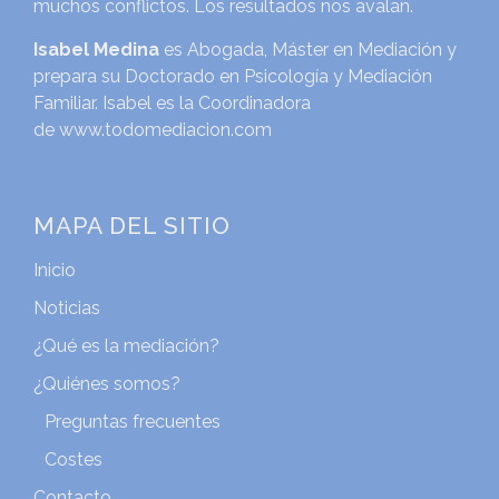
muchos conflictos. Los resultados nos avalan.
Isabel Medina
es Abogada, Máster en Mediación y
prepara su Doctorado en Psicología y Mediación
Familiar. Isabel es la Coordinadora
de
www.todomediacion.com
MAPA DEL SITIO
Inicio
Noticias
¿Qué es la mediación?
¿Quiénes somos?
Preguntas frecuentes
Costes
Contacto