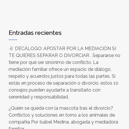
Entradas recientes
DECÁLOGO: APOSTAR POR LA MEDIACIÓN SI
TE QUIERES SEPARAR O DIVORCIAR . Separarse no
tiene por qué ser sinónimo de conflicto. La
mediación familiar ofrece un espacio de diálogo,
respeto y acuerdos justos para todas las partes. Si
estás en proceso de separación o divorcio, estos 10
consejos pueden ayudarte a transitarlo con
serenidad y responsabilidad.
¿Quién se queda con la mascota tras el divorcio?
Conflictos y soluciones en torno a los animales de
compañía Por Isabel Medina, abogada y mediadora
familiar