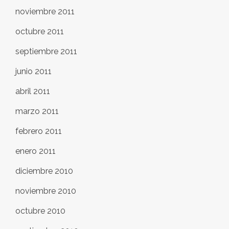
noviembre 2011
octubre 2011
septiembre 2011
junio 2011
abril 2011
marzo 2011
febrero 2011
enero 2011
diciembre 2010
noviembre 2010
octubre 2010