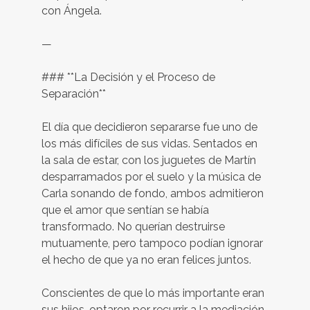
con Ángela.
—
### **La Decisión y el Proceso de
Separación**
El día que decidieron separarse fue uno de
los más difíciles de sus vidas. Sentados en
la sala de estar, con los juguetes de Martín
desparramados por el suelo y la música de
Carla sonando de fondo, ambos admitieron
que el amor que sentían se había
transformado. No querían destruirse
mutuamente, pero tampoco podían ignorar
el hecho de que ya no eran felices juntos.
Conscientes de que lo más importante eran
sus hijos, optaron por recurrir a la mediación