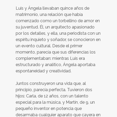
Luis y Ángela llevaban quince años de
matrimonio, una relación que había
comenzado como un torbellino de amor en
su juventud. Él, un arquitecto apasionado
por los detalles, y ella, una periodista con un
espíritu inquieto y soñador, se conocieron en
un evento cultural. Desde el primer
momento, parecía que sus diferencias los
complementaban: mientras Luis era
estructurado y analítico, Ángela aportaba
espontaneidad y creatividad.
Juntos construyeron una vida que, al
principio, parecía perfecta. Tuvieron dos
hijos: Carla, de 12 años, con un talento
especial para la música, y Martín, de 9, un
pequeño inventor en potencia que
desarmaba cualquier aparato que cayera en