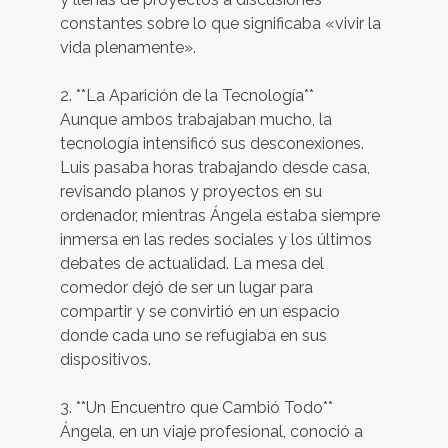
constantes sobre lo que significaba «vivir la
vida plenamente».
2. **La Aparición de la Tecnología**
Aunque ambos trabajaban mucho, la
tecnología intensificó sus desconexiones.
Luis pasaba horas trabajando desde casa,
revisando planos y proyectos en su
ordenador, mientras Ángela estaba siempre
inmersa en las redes sociales y los últimos
debates de actualidad. La mesa del
comedor dejó de ser un lugar para
compartir y se convirtió en un espacio
donde cada uno se refugiaba en sus
dispositivos.
3. **Un Encuentro que Cambió Todo**
Ángela, en un viaje profesional, conoció a