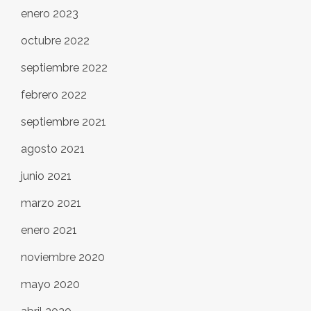
enero 2023
octubre 2022
septiembre 2022
febrero 2022
septiembre 2021
agosto 2021
junio 2021
marzo 2021
enero 2021
noviembre 2020
mayo 2020