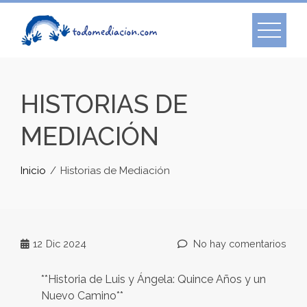
HISTORIAS DE
MEDIACIÓN
Inicio
Historias de Mediación
12
Dic 2024
No hay comentarios
**Historia de Luis y Ángela: Quince Años y un
Nuevo Camino**