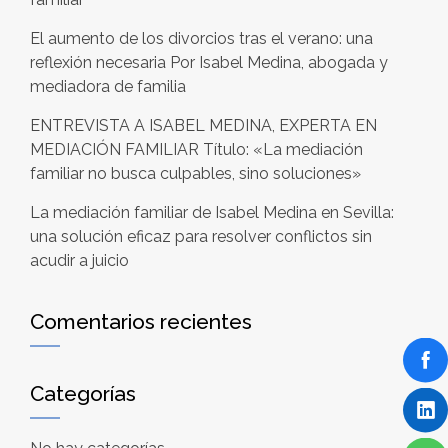
El aumento de los divorcios tras el verano: una
reflexión necesaria Por Isabel Medina, abogada y
mediadora de familia
ENTREVISTA A ISABEL MEDINA, EXPERTA EN
MEDIACIÓN FAMILIAR Título: «La mediación
familiar no busca culpables, sino soluciones»
La mediación familiar de Isabel Medina en Sevilla:
una solución eficaz para resolver conflictos sin
acudir a juicio
Comentarios recientes
Categorías