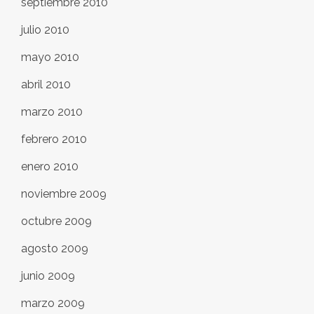
septiembre 2010
julio 2010
mayo 2010
abril 2010
marzo 2010
febrero 2010
enero 2010
noviembre 2009
octubre 2009
agosto 2009
junio 2009
marzo 2009