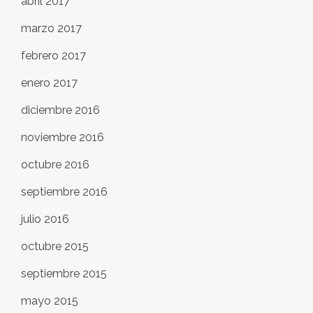
abril 2017
marzo 2017
febrero 2017
enero 2017
diciembre 2016
noviembre 2016
octubre 2016
septiembre 2016
julio 2016
octubre 2015
septiembre 2015
mayo 2015