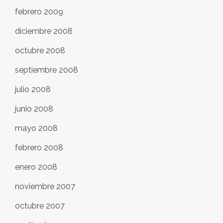
febrero 2009
diciembre 2008
octubre 2008
septiembre 2008
julio 2008
junio 2008
mayo 2008
febrero 2008
enero 2008
noviembre 2007
octubre 2007