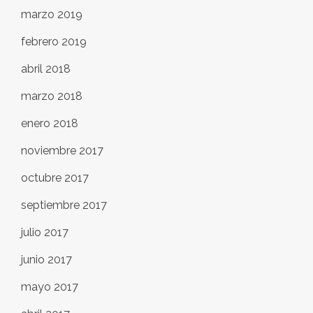
marzo 2019
febrero 2019
abril 2018
marzo 2018
enero 2018
noviembre 2017
octubre 2017
septiembre 2017
julio 2017
junio 2017
mayo 2017