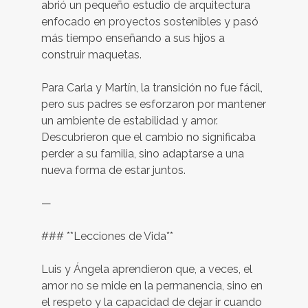
abrió un pequeño estudio de arquitectura
enfocado en proyectos sostenibles y pasó
más tiempo enseñando a sus hijos a
construir maquetas.
Para Carla y Martín, la transición no fue fácil,
pero sus padres se esforzaron por mantener
un ambiente de estabilidad y amor.
Descubrieron que el cambio no significaba
perder a su familia, sino adaptarse a una
nueva forma de estar juntos.
—
### **Lecciones de Vida**
Luis y Ángela aprendieron que, a veces, el
amor no se mide en la permanencia, sino en
el respeto y la capacidad de dejar ir cuando