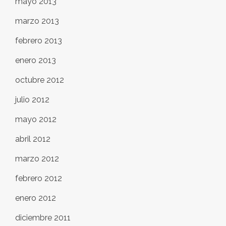
mayo 2013
marzo 2013
febrero 2013
enero 2013
octubre 2012
julio 2012
mayo 2012
abril 2012
marzo 2012
febrero 2012
enero 2012
diciembre 2011