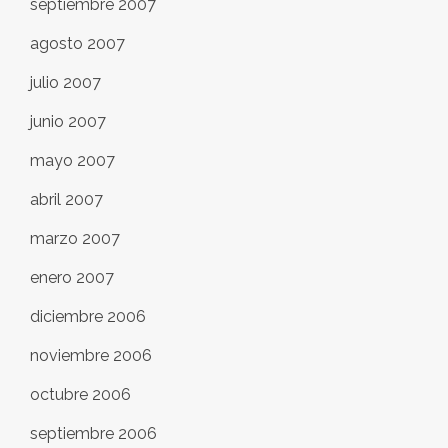
septiembre 2007
agosto 2007
julio 2007
junio 2007
mayo 2007
abril 2007
marzo 2007
enero 2007
diciembre 2006
noviembre 2006
octubre 2006
septiembre 2006