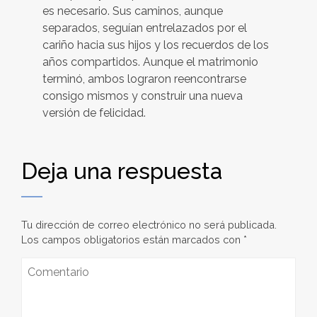
es necesario. Sus caminos, aunque
separados, seguían entrelazados por el
cariño hacia sus hijos y los recuerdos de los
años compartidos. Aunque el matrimonio
terminó, ambos lograron reencontrarse
consigo mismos y construir una nueva
versión de felicidad.
Deja una respuesta
Tu dirección de correo electrónico no será publicada.
Los campos obligatorios están marcados con
*