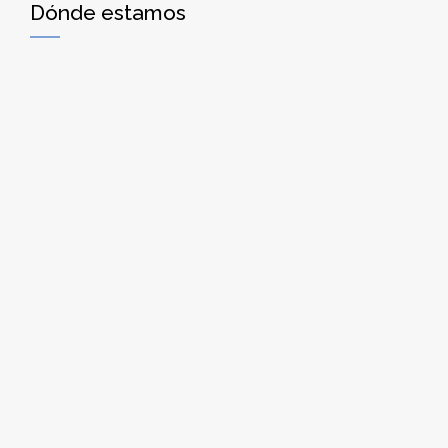
Dónde estamos