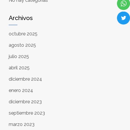
No hay categorías
Archivos
octubre 2025
agosto 2025
julio 2025
abril 2025
diciembre 2024
enero 2024
diciembre 2023
septiembre 2023
marzo 2023