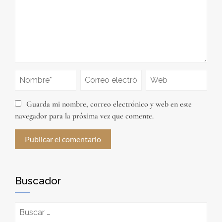
Guarda mi nombre, correo electrónico y web en este
navegador para la próxima vez que comente.
Buscador