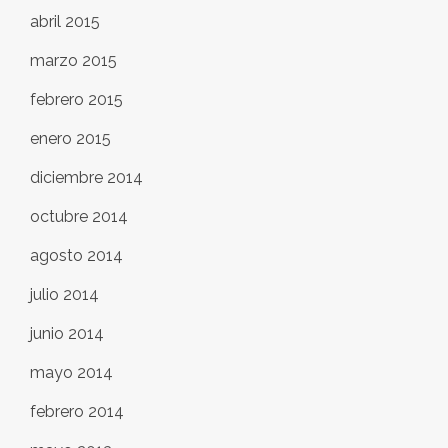
abril 2015
marzo 2015
febrero 2015
enero 2015
diciembre 2014
octubre 2014
agosto 2014
julio 2014
junio 2014
mayo 2014
febrero 2014